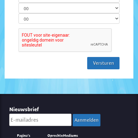
Nieuwsbrief
Pagina's
OprechteMediums