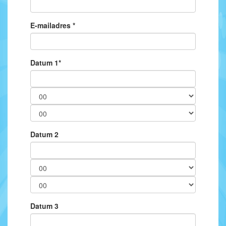
E-mailadres *
Datum 1*
Datum 2
Datum 3