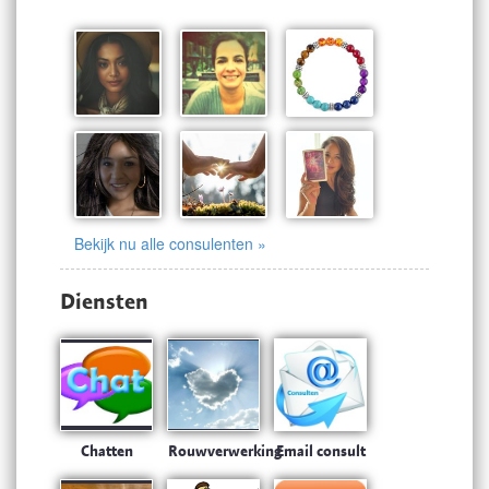
Bekijk nu alle consulenten »
Diensten
Chatten
Rouwverwerking
Email consult