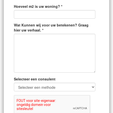
Hoeveel m2 is uw woning? *
Wat Kunnen wij voor uw betekenen? Graag
hier uw verhaal. *
Selecteer een consulent