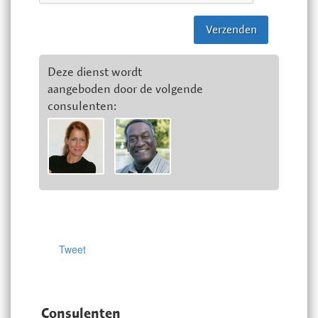
Deze dienst wordt
aangeboden door de volgende
consulenten:
Tweet
Consulenten