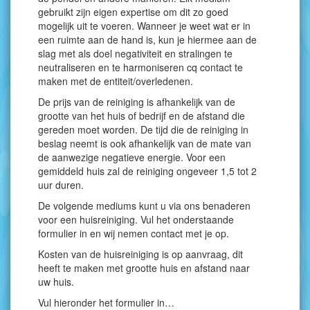
gebruikt zijn eigen expertise om dit zo goed
mogelijk uit te voeren. Wanneer je weet wat er in
een ruimte aan de hand is, kun je hiermee aan de
slag met als doel negativiteit en stralingen te
neutraliseren en te harmoniseren cq contact te
maken met de entiteit/overledenen.
De prijs van de reiniging is afhankelijk van de
grootte van het huis of bedrijf en de afstand die
gereden moet worden. De tijd die de reiniging in
beslag neemt is ook afhankelijk van de mate van
de aanwezige negatieve energie. Voor een
gemiddeld huis zal de reiniging ongeveer 1,5 tot 2
uur duren.
De volgende mediums kunt u via ons benaderen
voor een huisreiniging. Vul het onderstaande
formulier in en wij nemen contact met je op.
Kosten van de huisreiniging is op aanvraag, dit
heeft te maken met grootte huis en afstand naar
uw huis.
Vul hieronder het formulier in…