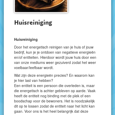
Huisreiniging
Huisreiniging
Door het energetisch reinigen van je huis of jouw
bedrijf, kun je je ontdoen van negatieve energieën
en/of entiteiten. Hierdoor wordt jouw huis door een
van onze mediums weer gezuiverd zodat het weer
voelbaar/leefbaar wordt.
Wat zijn deze energieën precies? En waarom kan
je hier last van hebben?
Een entiteit is een persoon die overleden is, maar
die energetisch is achter gebleven op aarde. Vaak
heeft de entiteit nog binding met de plek of een
boodschap voor de bewoners. Het is noodzakelijk
dit op te lossen zodat de entiteit naar het licht kan
gaan. Voor ons is het heel belangrijk dat deze