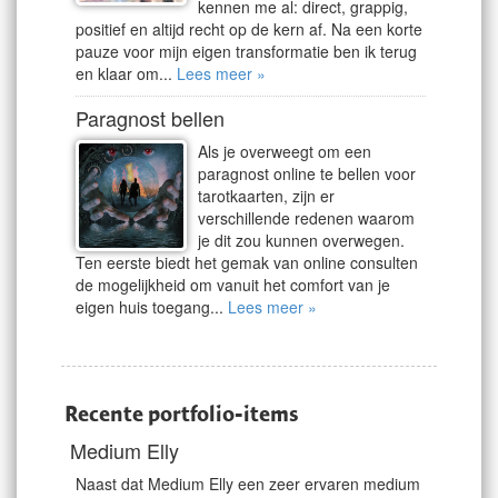
kennen me al: direct, grappig,
positief en altijd recht op de kern af. Na een korte
pauze voor mijn eigen transformatie ben ik terug
en klaar om...
Lees meer »
Paragnost bellen
Als je overweegt om een
paragnost online te bellen voor
tarotkaarten, zijn er
verschillende redenen waarom
je dit zou kunnen overwegen.
Ten eerste biedt het gemak van online consulten
de mogelijkheid om vanuit het comfort van je
eigen huis toegang...
Lees meer »
Recente portfolio-items
Medium Elly
Naast dat Medium Elly een zeer ervaren medium