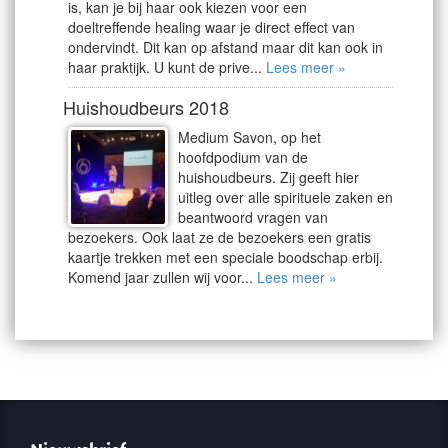
is, kan je bij haar ook kiezen voor een
doeltreffende healing waar je direct effect van
ondervindt. Dit kan op afstand maar dit kan ook in
haar praktijk. U kunt de prive...
Lees meer »
Huishoudbeurs 2018
Medium Savon, op het
hoofdpodium van de
huishoudbeurs. Zij geeft hier
uitleg over alle spirituele zaken en
beantwoord vragen van
bezoekers. Ook laat ze de bezoekers een gratis
kaartje trekken met een speciale boodschap erbij.
Komend jaar zullen wij voor...
Lees meer »