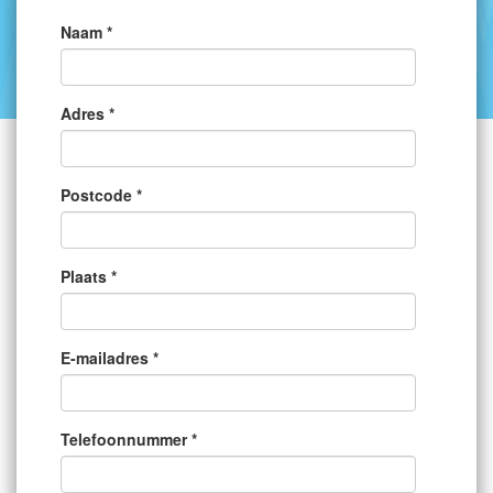
Naam *
Adres *
Postcode *
Plaats *
E-mailadres *
Telefoonnummer *