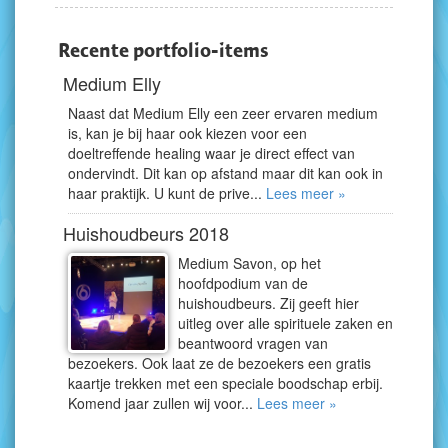
Recente portfolio-items
Medium Elly
Naast dat Medium Elly een zeer ervaren medium
is, kan je bij haar ook kiezen voor een
doeltreffende healing waar je direct effect van
ondervindt. Dit kan op afstand maar dit kan ook in
haar praktijk. U kunt de prive...
Lees meer »
Huishoudbeurs 2018
Medium Savon, op het
hoofdpodium van de
huishoudbeurs. Zij geeft hier
uitleg over alle spirituele zaken en
beantwoord vragen van
bezoekers. Ook laat ze de bezoekers een gratis
kaartje trekken met een speciale boodschap erbij.
Komend jaar zullen wij voor...
Lees meer »