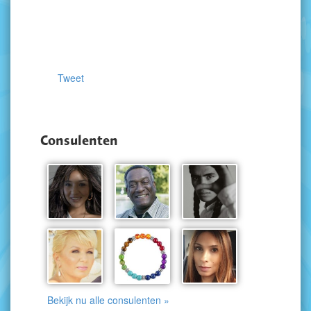
Tweet
Consulenten
Bekijk nu alle consulenten »