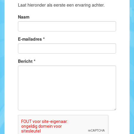
Laat hieronder als eerste een ervaring achter.
Naam
E-mailadres *
Bericht *