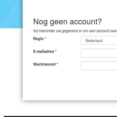
Nog geen account?
Vul hieronder uw gegevens in om een account aan
Regio *
E-mailadres *
Wachtwoord *