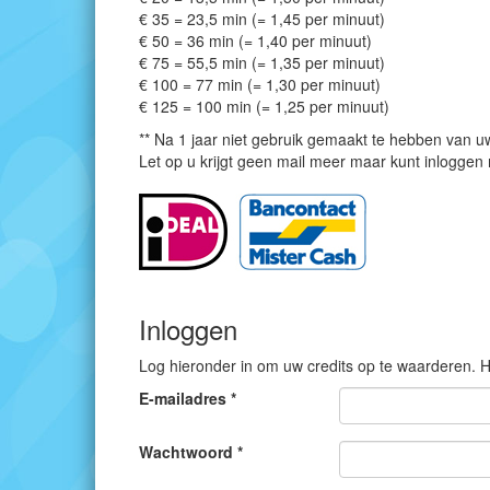
€ 35 = 23,5 min (= 1,45 per minuut)
€ 50 = 36 min (= 1,40 per minuut)
€ 75 = 55,5 min (= 1,35 per minuut)
€ 100 = 77 min (= 1,30 per minuut)
€ 125 = 100 min (= 1,25 per minuut)
** Na 1 jaar niet gebruik gemaakt te hebben van uw
Let op u krijgt geen mail meer maar kunt inlogge
Inloggen
Log hieronder in om uw credits op te waarderen.
E-mailadres *
Wachtwoord *