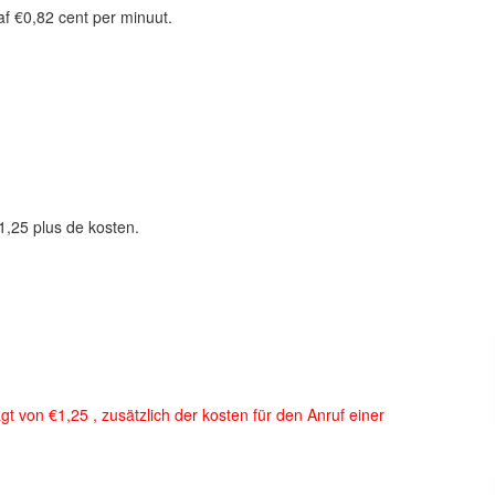
f €0,82 cent per minuut.
1,25 plus de kosten.
gt von €1,25 , zusätzlich der kosten für den Anruf einer