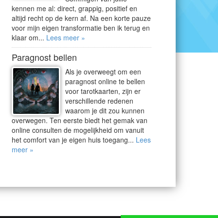
kennen me al: direct, grappig, positief en
altijd recht op de kern af. Na een korte pauze
voor mijn eigen transformatie ben ik terug en
klaar om...
Lees meer »
Paragnost bellen
Als je overweegt om een
paragnost online te bellen
voor tarotkaarten, zijn er
verschillende redenen
waarom je dit zou kunnen
overwegen. Ten eerste biedt het gemak van
online consulten de mogelijkheid om vanuit
het comfort van je eigen huis toegang...
Lees
meer »