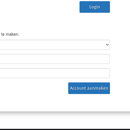
 te maken.